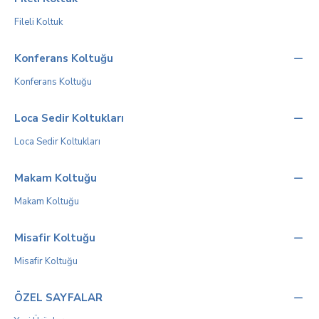
Fileli Koltuk
Konferans Koltuğu
Konferans Koltuğu
Loca Sedir Koltukları
Loca Sedir Koltukları
Makam Koltuğu
Makam Koltuğu
Misafir Koltuğu
Misafir Koltuğu
ÖZEL SAYFALAR