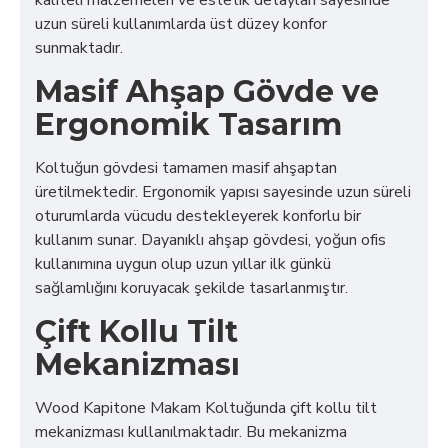
kaliteli malzemeleri ve estetik detayları sayesinde
uzun süreli kullanımlarda üst düzey konfor
sunmaktadır.
Masif Ahşap Gövde ve
Ergonomik Tasarım
Koltuğun gövdesi tamamen masif ahşaptan
üretilmektedir. Ergonomik yapısı sayesinde uzun süreli
oturumlarda vücudu destekleyerek konforlu bir
kullanım sunar. Dayanıklı ahşap gövdesi, yoğun ofis
kullanımına uygun olup uzun yıllar ilk günkü
sağlamlığını koruyacak şekilde tasarlanmıştır.
Çift Kollu Tilt
Mekanizması
Wood Kapitone Makam Koltuğunda çift kollu tilt
mekanizması kullanılmaktadır. Bu mekanizma