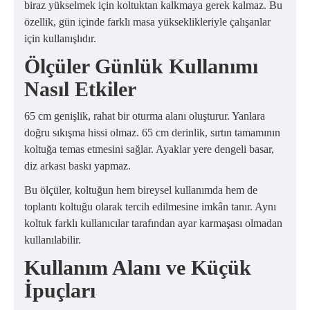
biraz yükselmek için koltuktan kalkmaya gerek kalmaz. Bu
özellik, gün içinde farklı masa yükseklikleriyle çalışanlar
için kullanışlıdır.
Ölçüler Günlük Kullanımı
Nasıl Etkiler
65 cm genişlik, rahat bir oturma alanı oluşturur. Yanlara
doğru sıkışma hissi olmaz. 65 cm derinlik, sırtın tamamının
koltuğa temas etmesini sağlar. Ayaklar yere dengeli basar,
diz arkası baskı yapmaz.
Bu ölçüler, koltuğun hem bireysel kullanımda hem de
toplantı koltuğu olarak tercih edilmesine imkân tanır. Aynı
koltuk farklı kullanıcılar tarafından ayar karmaşası olmadan
kullanılabilir.
Kullanım Alanı ve Küçük
İpuçları