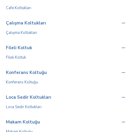
Cafe Koltukları
Çalışma Koltukları
Çalışma Koltukları
Fileli Koltuk
Fileli Koltuk
Konferans Koltuğu
Konferans Koltuğu
Loca Sedir Koltukları
Loca Sedir Koltukları
Makam Koltuğu
Makam Koltuğu