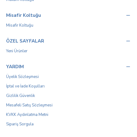
Misafir Koltuğu
Misafir Koltuğu
ÖZEL SAYFALAR
Yeni Ürünler
YARDIM
Üyelik Sözleşmesi
İptal ve İade Koşulları
Gizlilik Güvenlik
Mesafeli Satış Sözleşmesi
KVKK Aydınlatma Metni
Sipariş Sorgula