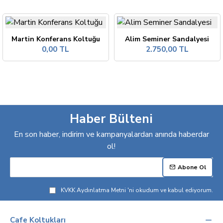
Martin Konferans Koltuğu
Alim Seminer Sandalyesi
0,00 TL
2.750,00 TL
Haber Bülteni
En son haber, indirim ve kampanyalardan anında haberdar
ol!
Abone Ol
KVKK Aydınlatma Metni
'ni okudum ve kabul ediyorum.
Cafe Koltukları