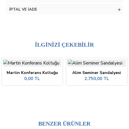
İPTAL VE İADE
İLGİNİZİ ÇEKEBİLİR
Martin Konferans Koltuğu
Alim Seminer Sandalyesi
0,00 TL
2.750,00 TL
BENZER ÜRÜNLER