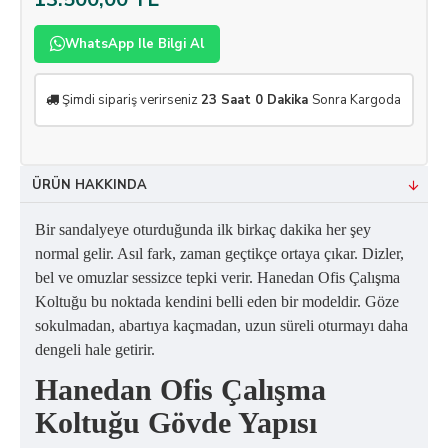
WhatsApp Ile Bilgi Al
Şimdi sipariş verirseniz
23 Saat 0 Dakika
Sonra Kargoda
ÜRÜN HAKKINDA
Bir sandalyeye oturduğunda ilk birkaç dakika her şey
normal gelir. Asıl fark, zaman geçtikçe ortaya çıkar. Dizler,
bel ve omuzlar sessizce tepki verir. Hanedan Ofis Çalışma
Koltuğu bu noktada kendini belli eden bir modeldir. Göze
sokulmadan, abartıya kaçmadan, uzun süreli oturmayı daha
dengeli hale getirir.
Hanedan Ofis Çalışma
Koltuğu Gövde Yapısı