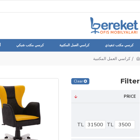
كرسي مكتب تنفيذي
كراسي العمل المكتبية
كرسي مكتب شبكي
أ
كراسي العمل المكتبية
Filter
Clear
PRICE
TL
TL