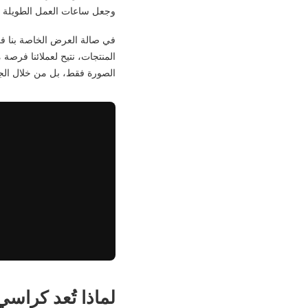
وجعل ساعات العمل الطويلة أك
في صالة العرض الخاصة بنا في
المنتجات، نتيح لعملائنا فرصة 
الصورة فقط، بل من خلال الجلو
لماذا تُعد كراسي