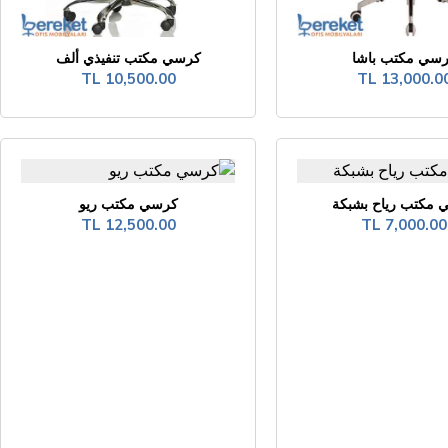
سي مكتب باشا
كرسي مكتب تنفيذي ألف
10,500.00 TL
13,000.00 T
 مكتب رياح بشبكة
كرسي مكتب ريو
12,500.00 TL
7,000.00 TL