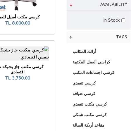
AVAILABILITY
كرسي مكتب أسيل للع
In Stock
8,000.00 TL
TAGS
أرائك المكاتب
كراسي العمل المكتبية
كرسي مكتب جاز بشبكة ت
اقتصادي
كرسي اجتماعات المكتب
3,750.00 TL
كرسي تنفيذي
كرسي ضيافة
كرسي مكتب تنفيذي
كرسي مكتب شبكي
مقاعد أريكة الصالة