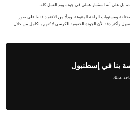
ث، بل على أنه استثمار عملي في جودة يوم العمل كله.
لفة ومستويات الراحة المتنوعة. وبدلًا من الاعتماد فقط على صور
أسهل وأكثر دقة. لأن الجودة الحقيقية للكرسي لا تُفهم بالكامل من خلال
ة بنا في إسطنبول
احة عملك.